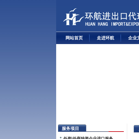
网站首页
走进环航
企业
服务项目
外资|外商独资企业进口服务