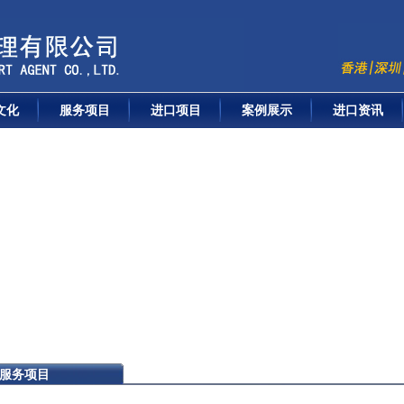
文化
服务项目
进口项目
案例展示
进口资讯
服务项目